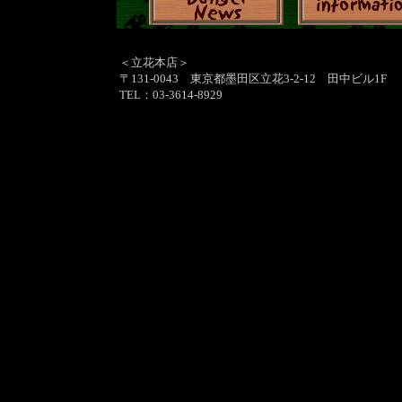
＜立花本店＞
〒131-0043 東京都墨田区立花3-2-12 田中ビル1F
TEL：03-3614-8929