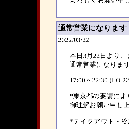
よろしくお願い申
通常営業になります
2022/03/22
本日3月22日より
通常営業になりま
17:00 ~ 22:30 (LO 22
*東京都の要請によ
御理解お願い申し
*テイクアウト・