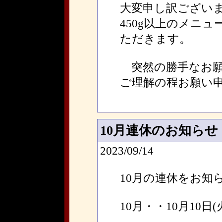
大変申し訳ござい
450g以上のメニ
ただきます。
突然の勝手なお願
ご理解の程お願い
10月連休のお知らせ
2023/09/14
10月の連休をお知
10月・・10月10日(