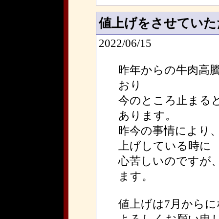
値上げをさせていた
2022/06/15
昨年からの牛肉高
おり
今のところ止まる
あります。
昨今の事情により
上げしている時に
心苦しいのですが
ます。
値上げは7月から