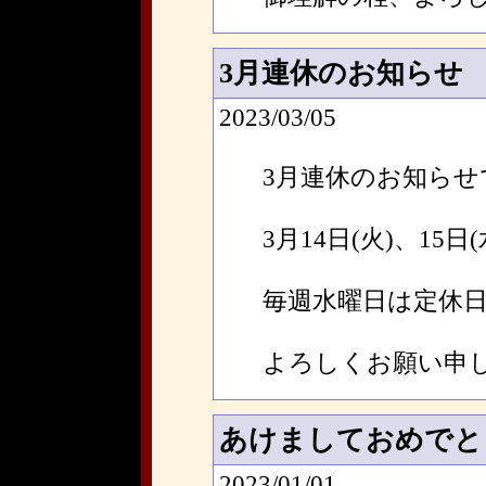
3月連休のお知らせ
2023/03/05
3月連休のお知らせ
3月14日(火)、15
毎週水曜日は定休
よろしくお願い申
あけましておめでと
2023/01/01